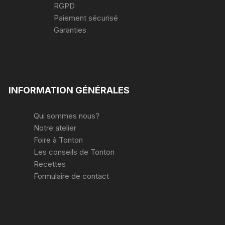
RGPD
Paiement sécurisé
Garanties
INFORMATION GÉNÉRALES
Qui sommes nous?
Notre atelier
Foire à Tonton
Les conseils de Tonton
Recettes
Formulaire de contact