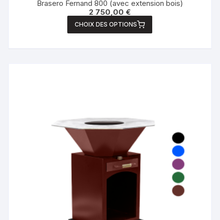
Brasero Fernand 800 (avec extension bois)
2 750,00
€
CHOIX DES OPTIONS