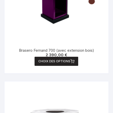
Brasero Fernand 700 (avec extension bois)
2 390,00
€
CHOIX DES OPTIONS