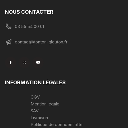
NOUS CONTACTER
03 55 54 00 01
contact@tonton-glouton.fr
INFORMATION LÉGALES
CGV
Mention légale
SAV
Livraison
Politique de confidentialité