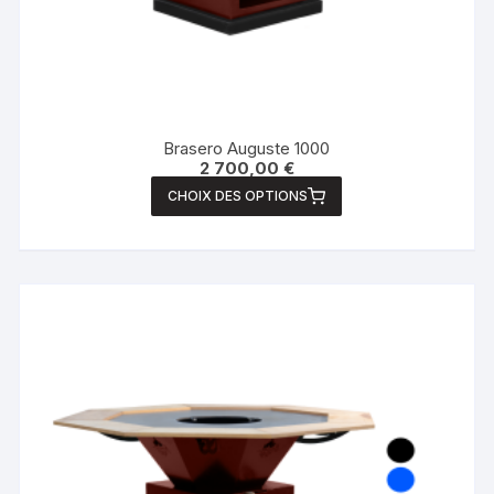
Brasero Auguste 1000
2 700,00
€
CHOIX DES OPTIONS