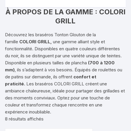
À PROPOS DE LA GAMME : COLORI
GRILL
Découvrez les braséros Tonton Glouton de la
famille
COLORI GRILL
,
une gamme alliant style et
fonctionnalité. Disponibles en quatre couleurs différentes
du noir, ils se distinguent par une variété unique de teintes.
Disponible en plusieurs tailles de plancha
(700 à 1200
mm)
, ils s’adaptent à vos besoins. Équipés de roulettes ou
de patins sur demande, ils offrent
confort et
praticité.
Les braséros COLORI GRILL créent une
ambiance chaleureuse, idéale pour partager des grillades et
des moments conviviaux. Optez pour une touche de
couleur et transformez chaque rencontre en une
expérience inoubliable.
8 résultats affichés