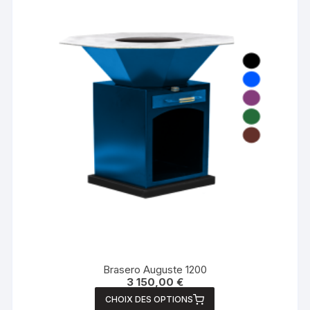
Brasero Auguste 1200
3 150,00
€
CHOIX DES OPTIONS