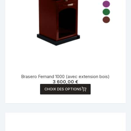
Brasero Fernand 1000 (avec extension bois)
3 600,00
€
CHOIX DES OPTIONS